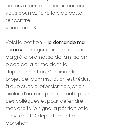
observations et propositions que 
vous pourrez faire lors de cette 
rencontre.
Venez en HIS  ! 
Voici la pétition  
« je demande ma 
prime »
 , le Ségur des territoriaux.  
Malgré la promesse de la mise en 
place de la prime dans le 
département du Morbihan, le 
projet de l’administration est réduit 
à quelques professionnels, et en 
exclus d’autres ! par solidarité pour 
ces collègues et pour défendre 
mes droits, je signe la pétition et la 
renvoie à FO département du 
Morbihan 