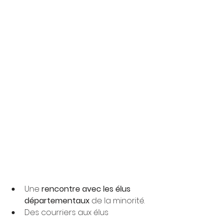
Une 
rencontre avec les élus 
départementaux 
de la minorité.
Des courriers aux élus 