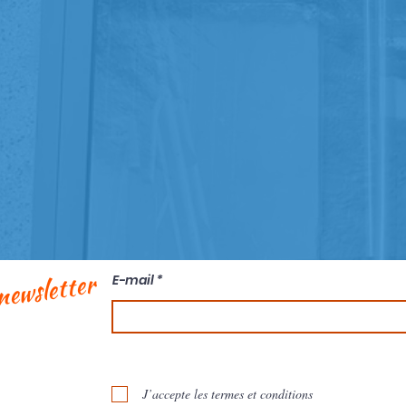
newsletter
E-mail
J’accepte les termes et conditions