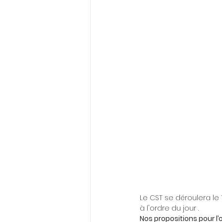
Le CST se déroulera le 
à l'ordre du jour .
Nos propositions pour l