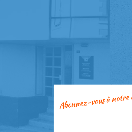
Abonnez-vous à notre 