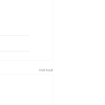
Voir tout