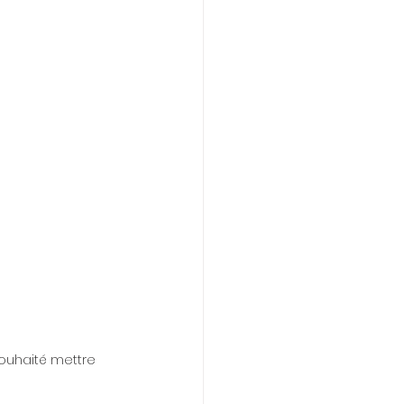
souhaité mettre  