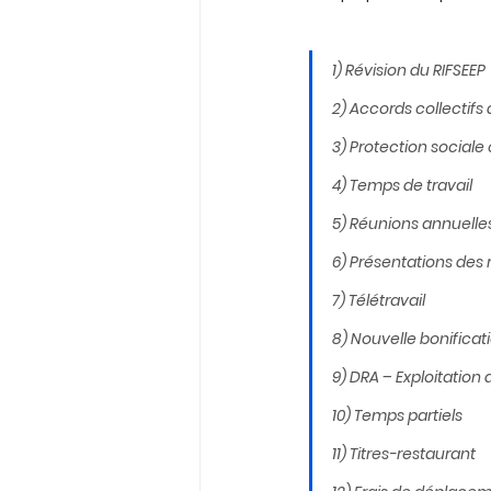
1) Révision du RIFSEEP
2) Accords collectifs 
3) Protection social
4) Temps de travail
5) Réunions annuelle
6) Présentations des 
7) Télétravail
8) Nouvelle bonificati
9) DRA – Exploitation
10) Temps partiels
11) Titres-restaurant