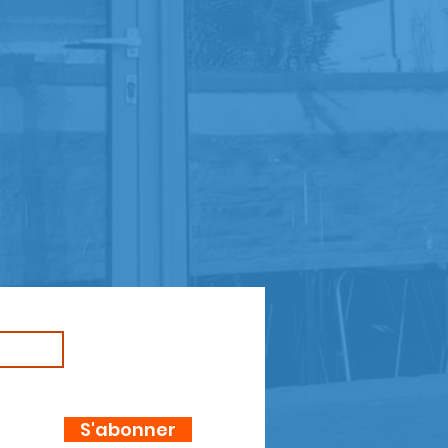
S'abonner